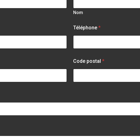
Nom
Téléphone
*
Code postal
*