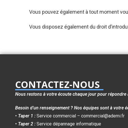
Vous pouvez également à tout moment vous
Vous disposez également du droit d’introdui
CONTACTEZ-NOUS
Nous restons à votre écoute chaque jour pour répondre 
Besoin d’un renseignement ? Nos équipes sont à votre é
• Taper 1 :
Service commercial – commercial@ademi.fr
• Taper 2 :
Service dépannage informatique