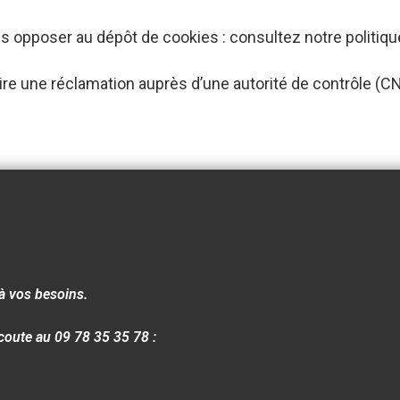
 opposer au dépôt de cookies : consultez notre
politiqu
re une réclamation auprès d’une autorité de contrôle (CN
à vos besoins.
coute au 09 78 35 35 78 :