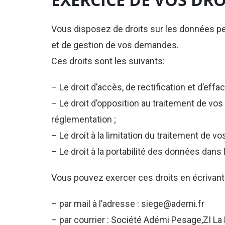
Vous disposez de droits sur les données per
et de gestion de vos demandes.
Ces droits sont les suivants:
– Le droit d’accès, de rectification et d’ef
– Le droit d’opposition au traitement de vos
réglementation ;
– Le droit à la limitation du traitement de 
– Le droit à la portabilité des données dans
Vous pouvez exercer ces droits en écrivant 
– par mail à l’adresse : siege@ademi.fr
– par courrier : Société Adémi Pesage,ZI La