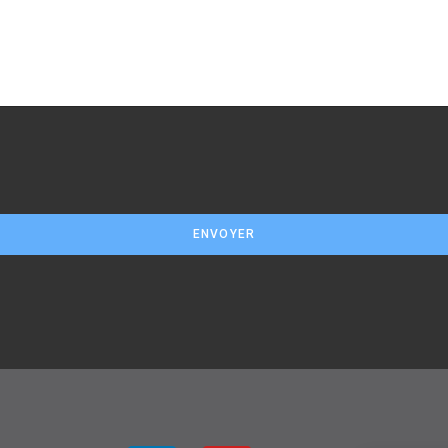
ENVOYER