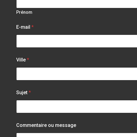
Prénom
E-mail
*
Ville
*
Sujet
*
Commentaire ou message