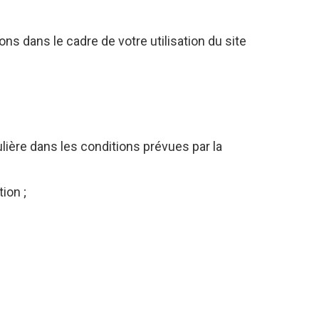
s dans le cadre de votre utilisation du site
ulière dans les conditions prévues par la
ion ;