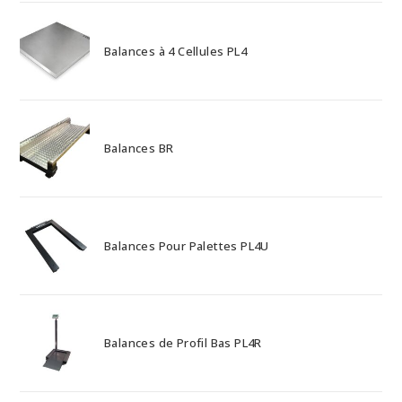
Balances à 4 Cellules PL4
Balances BR
Balances Pour Palettes PL4U
Balances de Profil Bas PL4R