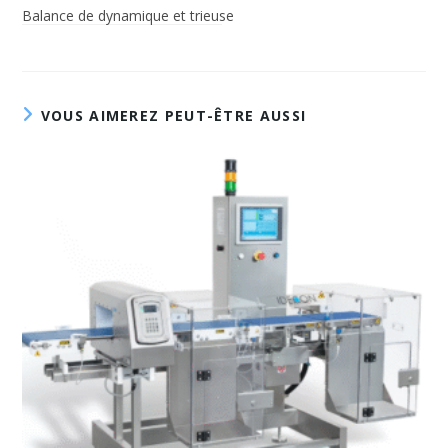
Balance de dynamique et trieuse
VOUS AIMEREZ PEUT-ÊTRE AUSSI