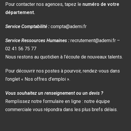
Pour contacter nos agences, tapez le
numéro de votre
département.
Service Comptabilité :
compta@ademi.fr
Service Ressources Humaines :
recrutement@ademi.fr –
02 41 56 75 77
Nous restons au quotidien à l’écoute de nouveaux talents.
Pour découvrir nos postes à pourvoir, rendez-vous dans
l’onglet « Nos offres d’emploi ».
Vous souhaitez un renseignement ou un devis ?
Remplissez notre formulaire en ligne : notre équipe
commerciale vous répondra dans les plus brefs délais.