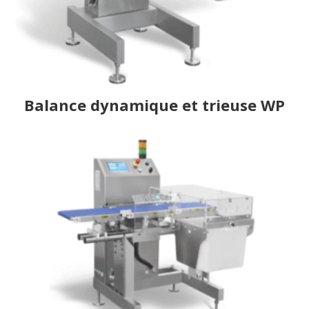
Balance dynamique et trieuse WP