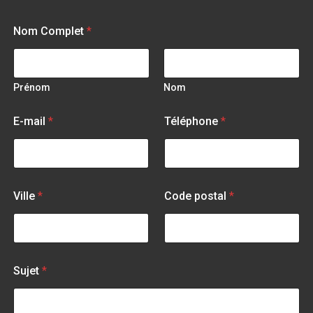
Nom Complet
*
Prénom
Nom
*
E-mail
*
Téléphone
*
*
*
Ville
*
Code postal
*
Sujet
*