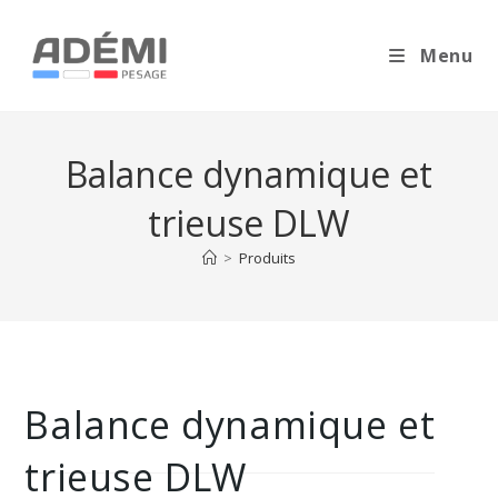
Menu
Balance dynamique et
trieuse DLW
>
Produits
Balance dynamique et
trieuse DLW