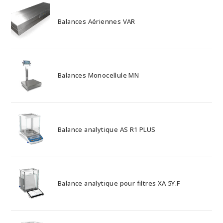
Balances Aériennes VAR
Balances Monocellule MN
Balance analytique AS R1 PLUS
Balance analytique pour filtres XA 5Y.F