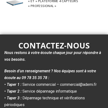
« ET » PLATEFORME 4 CAPTEURS
« PROFESSIONAL »
CONTACTEZ-NOUS
Nous restons à votre écoute chaque jour pour répondre à
vos besoins.
Besoin d’un renseignement ? Nos équipes sont à votre
écoute au 09 78 35 35 78 :
• Taper 1 :
Service commercial – commercial@ademi.fr
• Taper 2 :
Service dépannage informatique
• Taper 3 :
Dépannage technique et vérifications
périodiques