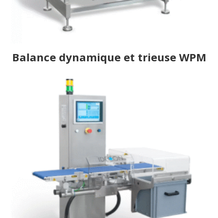
Balance dynamique et trieuse WPM