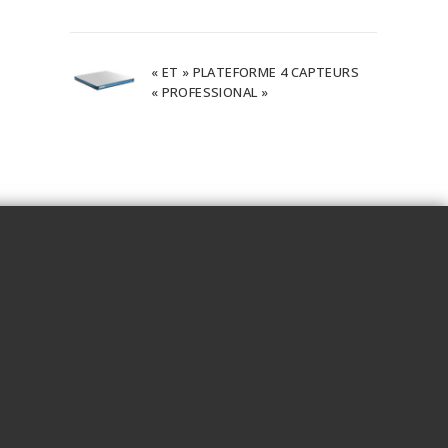
« ET » PLATEFORME 4 CAPTEURS
« PROFESSIONAL »