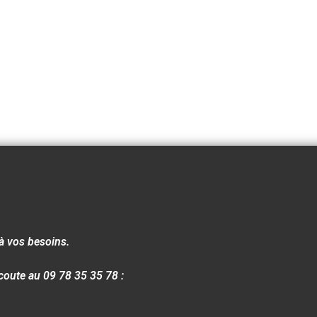
à vos besoins.
coute au 09 78 35 35 78 :