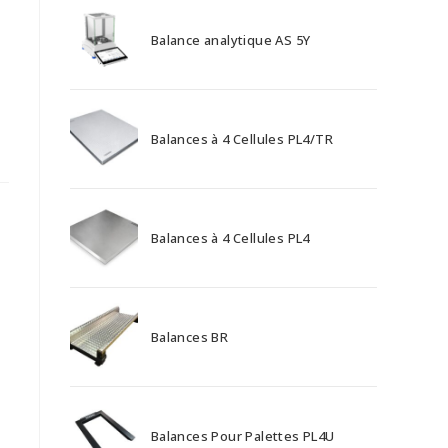
Balance analytique AS 5Y
Balances à 4 Cellules PL4/TR
Balances à 4 Cellules PL4
Balances BR
Balances Pour Palettes PL4U