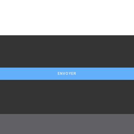
ENVOYER