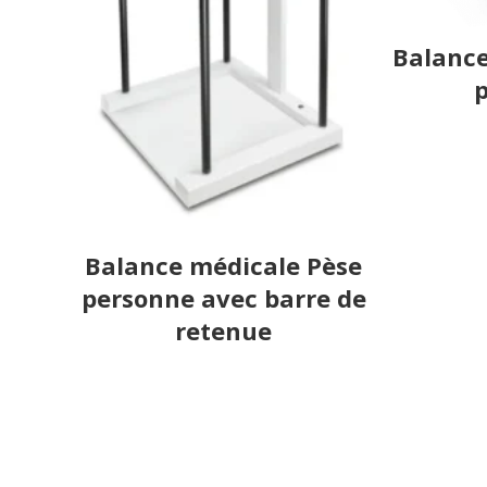
Balance
Balance médicale Pèse
personne avec barre de
retenue