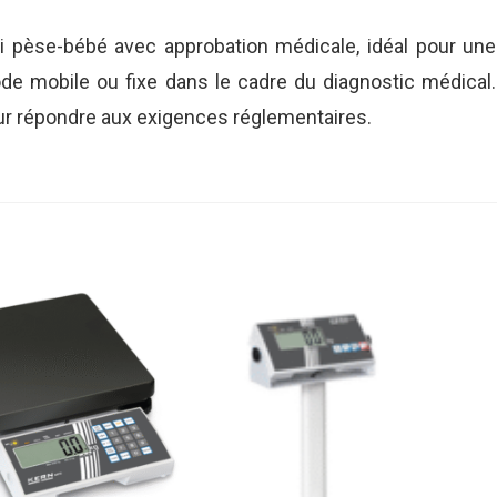
 pèse-bébé avec approbation médicale, idéal pour une
ode mobile ou fixe dans le cadre du diagnostic médical.
ur répondre aux exigences réglementaires.