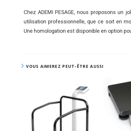
Chez ADEMI PESAGE, nous proposons un joli
utilisation professionnelle, que ce soit en m
Une homologation est disponible en option po
VOUS AIMEREZ PEUT-ÊTRE AUSSI