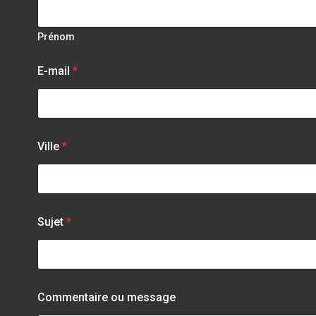
Prénom
E-mail
*
Ville
*
Sujet
*
Commentaire ou message