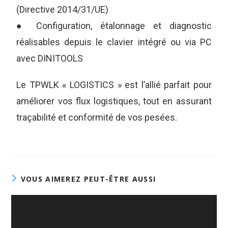
(Directive 2014/31/UE)
● Configuration, étalonnage et diagnostic
réalisables depuis le clavier intégré ou via PC
avec DINITOOLS
Le TPWLK « LOGISTICS » est l’allié parfait pour
améliorer vos flux logistiques, tout en assurant
traçabilité et conformité de vos pesées.
VOUS AIMEREZ PEUT-ÊTRE AUSSI