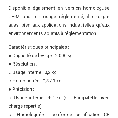
Disponible également en version homologuée
CE-M pour un usage réglementé, il s’adapte
aussi bien aux applications industrielles qu’aux
environnements soumis à réglementation.
Caractéristiques principales :
● Capacité de levage : 2 000 kg
● Résolution :
○ Usage interne : 0,2 kg
○ Homologuée : 0,5 / 1 kg
● Précision :
○ Usage interne : ± 1 kg (sur Europalette avec
charge répartie)
○ Homologuée : conforme certification CE