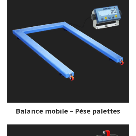
Balance mobile – Pèse palettes