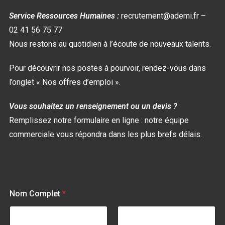
Service Ressources Humaines :
recrutement@ademi.fr –
02 41 56 75 77
Nous restons au quotidien à l’écoute de nouveaux talents.
Pour découvrir nos postes à pourvoir, rendez-vous dans
l’onglet « Nos offres d’emploi ».
Vous souhaitez un renseignement ou un devis ?
Remplissez notre formulaire en ligne : notre équipe
commerciale vous répondra dans les plus brefs délais.
Nom Complet
*