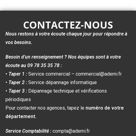
CONTACTEZ-NOUS
Nous restons à votre écoute chaque jour pour répondre à
vos besoins.
Besoin d’un renseignement ? Nos équipes sont à votre
écoute au 09 78 35 35 78 :
• Taper 1 :
Service commercial – commercial@ademi.fr
• Taper 2 :
Service dépannage informatique
• Taper 3 :
Dépannage technique et vérifications
périodiques
Pour contacter nos agences, tapez le
numéro de votre
département.
Service Comptabilité :
compta@ademi.fr