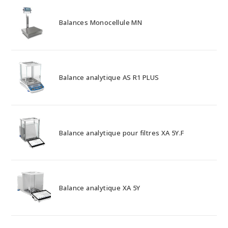
Balances Monocellule MN
Balance analytique AS R1 PLUS
Balance analytique pour filtres XA 5Y.F
Balance analytique XA 5Y