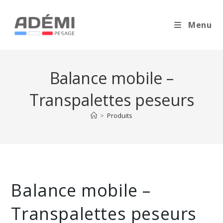
Menu
Balance mobile –
Transpalettes peseurs
>
Produits
Balance mobile –
Transpalettes peseurs