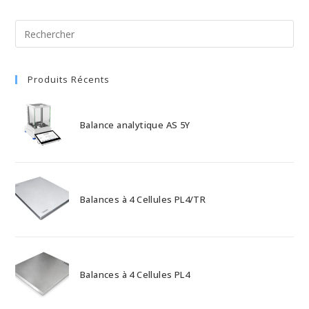
Produits Récents
Balance analytique AS 5Y
Balances à 4 Cellules PL4/TR
Balances à 4 Cellules PL4