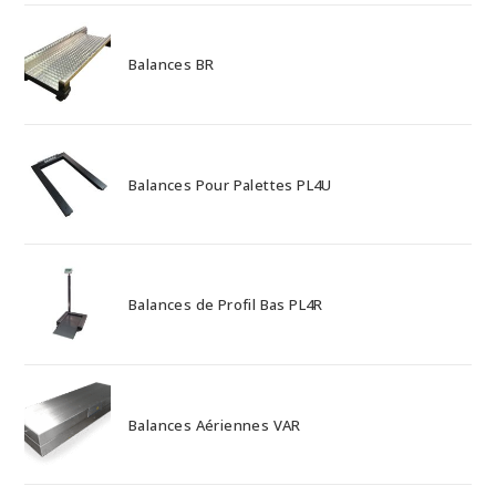
Balances BR
Balances Pour Palettes PL4U
Balances de Profil Bas PL4R
Balances Aériennes VAR