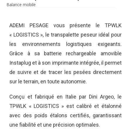
Balance mobile
ADEMI PESAGE vous présente le TPWLK
« LOGISTICS », le transpalette peseur idéal pour
les environnements logistiques exigeants.
Grâce à sa batterie rechargeable amovible
Instaplug et à son imprimante intégrée, il permet
de suivre et de tracer les pesées directement
sur le terrain, en toute autonomie.
Conçu et fabriqué en Italie par Dini Argeo, le
TPWLK « LOGISTICS » est calibré et étalonné
avec des poids étalons certifiés, garantissant
une fiabilité et une précision optimales.