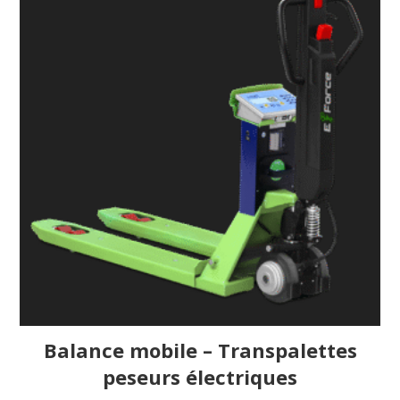
Balance mobile – Transpalettes
peseurs électriques