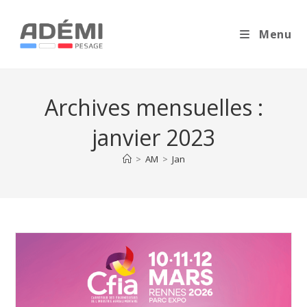
Menu
Archives mensuelles :
janvier 2023
>
AM
>
Jan