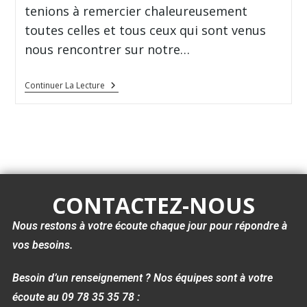
tenions à remercier chaleureusement
toutes celles et tous ceux qui sont venus
nous rencontrer sur notre…
Continuer La Lecture
CONTACTEZ-NOUS
Nous restons à votre écoute chaque jour pour répondre à
vos besoins.
Besoin d’un renseignement ? Nos équipes sont à votre
écoute au 09 78 35 35 78 :