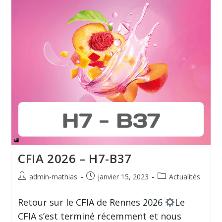
CFIA 2026 – H7-B37
admin-mathias
janvier 15, 2023
Actualités
Retour sur le CFIA de Rennes 2026
Le
CFIA s’est terminé récemment et nous