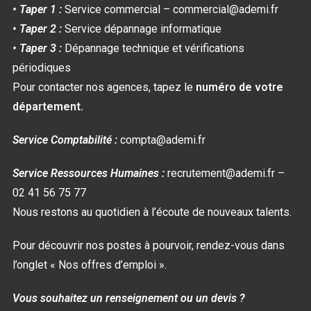
• Taper 1 :
Service commercial – commercial@ademi.fr
• Taper 2 :
Service dépannage informatique
• Taper 3 :
Dépannage technique et vérifications
périodiques
Pour contacter nos agences, tapez le
numéro de votre
département.
Service Comptabilité :
compta@ademi.fr
Service Ressources Humaines :
recrutement@ademi.fr –
02 41 56 75 77
Nous restons au quotidien à l’écoute de nouveaux talents.
Pour découvrir nos postes à pourvoir, rendez-vous dans
l’onglet « Nos offres d’emploi ».
Vous souhaitez un renseignement ou un devis ?