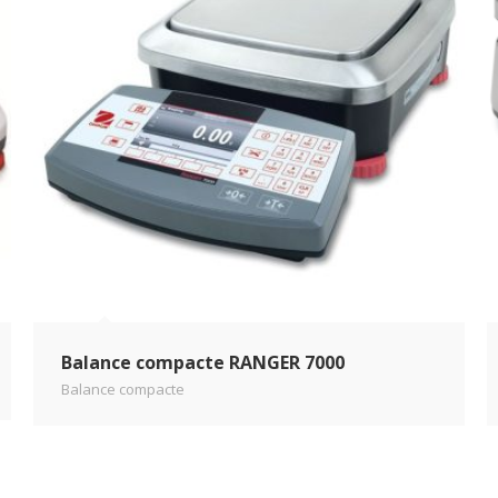
Balance compacte RANGER 7000
Balance compacte