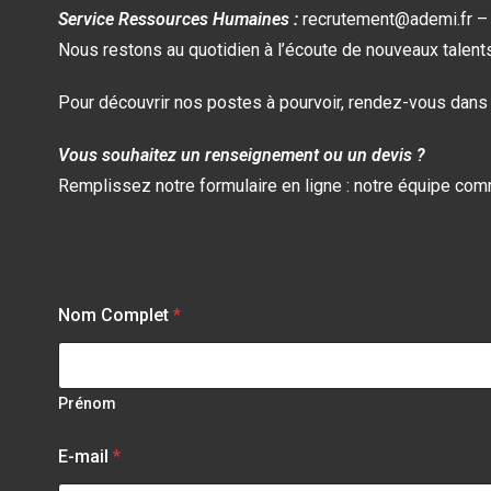
Service Ressources Humaines :
recrutement@ademi.fr –
Nous restons au quotidien à l’écoute de nouveaux talents
Pour découvrir nos postes à pourvoir, rendez-vous dans l
Vous souhaitez un renseignement ou un devis ?
Remplissez notre formulaire en ligne : notre équipe com
Nom Complet
*
Prénom
E-mail
*