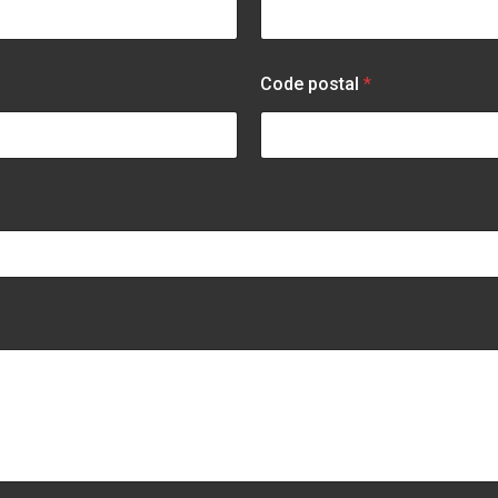
Code postal
*