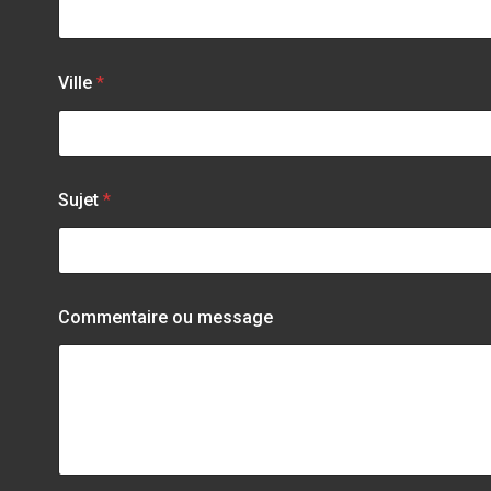
Ville
*
Sujet
*
Commentaire ou message