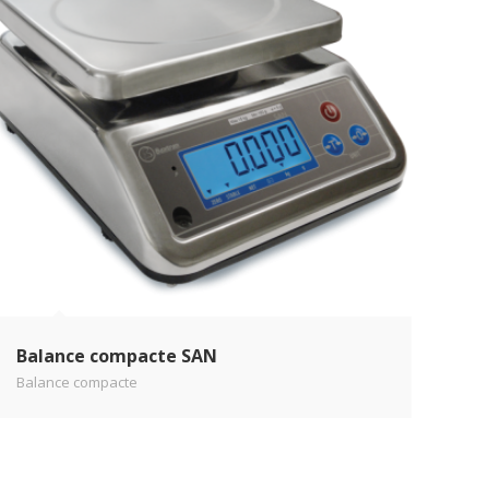
Balance compacte SAN
Balance compacte