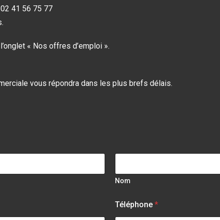
 02 41 56 75 77
.
’onglet « Nos offres d’emploi ».
merciale vous répondra dans les plus brefs délais.
Nom
Téléphone
*