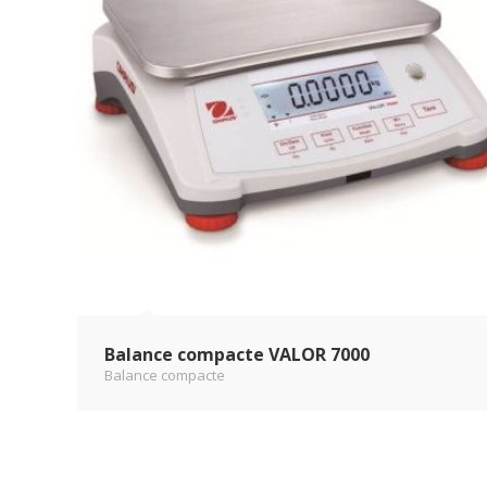
Balance compacte VALOR 7000
Balance compacte