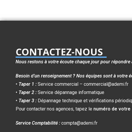
CONTACTEZ-NOUS
Nous restons à votre écoute chaque jour pour répondre 
Besoin d’un renseignement ? Nos équipes sont à votre é
• Taper 1 :
Service commercial – commercial@ademi.fr
• Taper 2 :
Service dépannage informatique
• Taper 3 :
Dépannage technique et vérifications périodi
Pour contacter nos agences, tapez le
numéro de votre
Service Comptabilité :
compta@ademi.fr