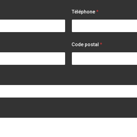
Téléphone
*
Code postal
*