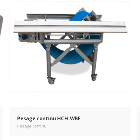
Pesage continu HCH-WBF
Pesage continu