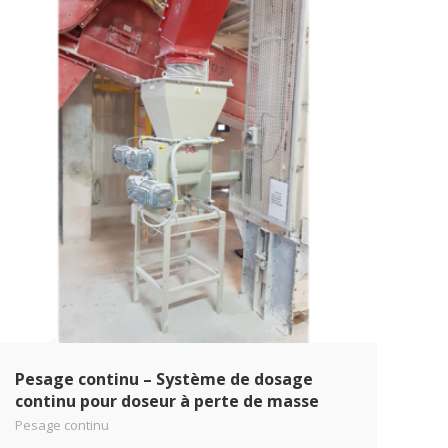
Pesage continu – Système de dosage
continu pour doseur à perte de masse
Pesage continu