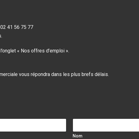
 02 41 56 75 77
.
’onglet « Nos offres d’emploi ».
merciale vous répondra dans les plus brefs délais.
Nom