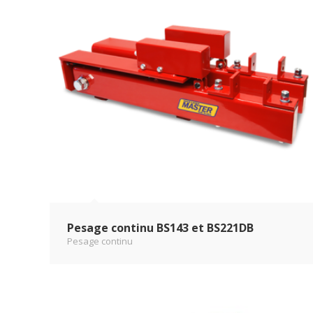
Pesage continu BS143 et BS221DB
Pesage continu