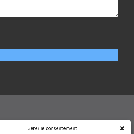
Gérer le consentement