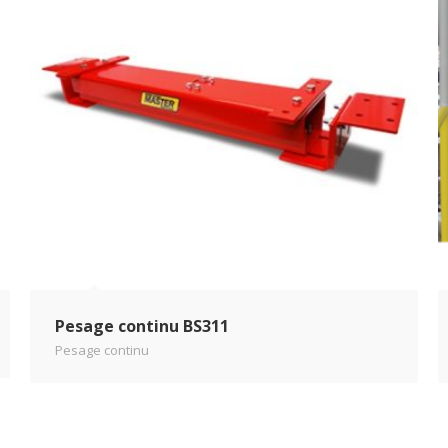
Pesage continu BS311
Pesage continu